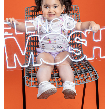
SELECIONAR MAIS