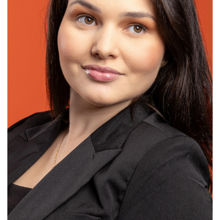
SELECIONAR MAIS