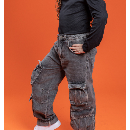
SELECIONAR MAIS