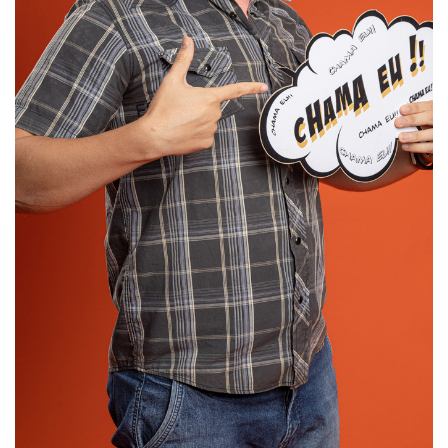
SELECIONAR MAIS