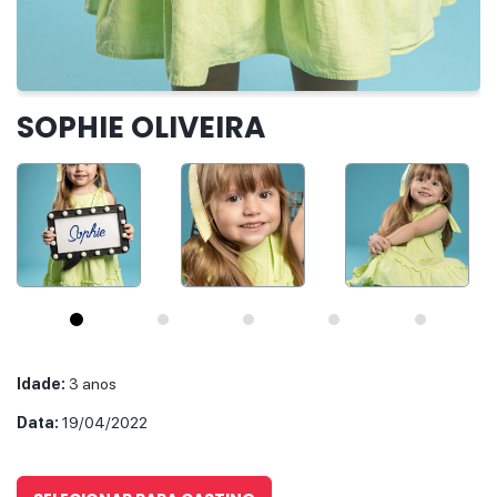
IR PARA O CASTING
SOPHIE OLIVEIRA
Idade:
3 anos
Data:
19/04/2022