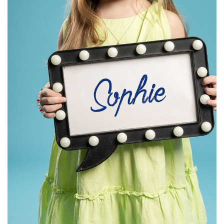
SELECIONAR MAIS