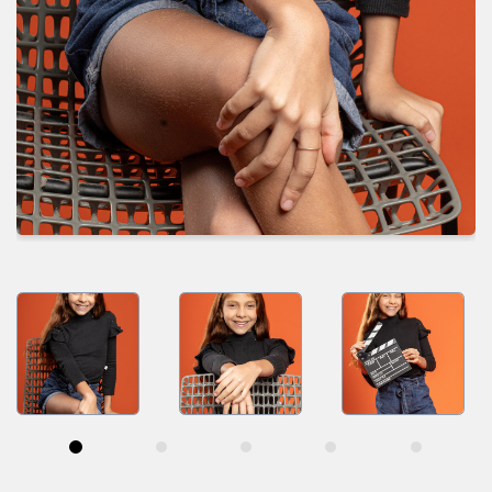
SELECIONAR MAIS
IR PARA O CASTING