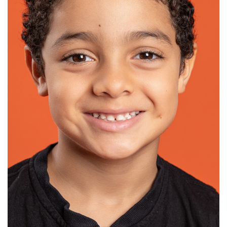
SELECIONAR MAIS